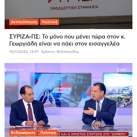
Αντιπολίτευση
Πολιτική
ΣΥΡΙΖΑ-ΠΣ: Το μόνο που μένει τώρα στον κ.
Γεωργιάδη είναι να πάει στον εισαγγελέα
15/11/2022, 13:57
Χρίστος Φιλιππούδης
Ενδιαφέρουν
Πολιτική