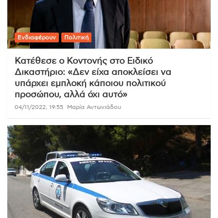
Ενδιαφέρουν
Πολιτική
Κατέθεσε ο Κοντονής στο Ειδικό
Δικαστήριο: «Δεν είχα αποκλείσει να
υπάρχει εμπλοκή κάποιου πολιτικού
προσώπου, αλλά όχι αυτό»
04/11/2022, 19:55
Μαρία Αντωνιάδου