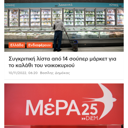
Ελλάδα
Ενδιαφέρουν
Συγκριτική λίστα από 14 σούπερ μάρκετ για
το καλάθι του νοικοκυριού
10/11/2022, 06:20
Βασίλης Δημόκας