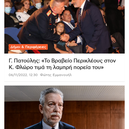
Δήμοι & Περιφέρειες
Γ. Πατούλης: «Το Βραβείο Περικλέους στον
Κ. Φλώρο τιμά τη λαμπρή πορεία του»
06/11/2022, 12:30
Φώτης Εμμανουήλ