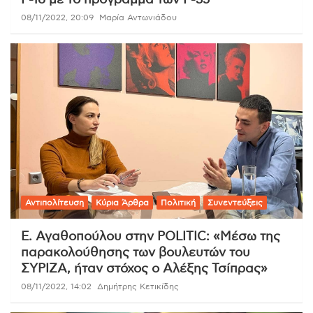
08/11/2022, 20:09
Μαρία Αντωνιάδου
Αντιπολίτευση
Κύρια Άρθρα
Πολιτική
Συνεντεύξεις
Ε. Αγαθοπούλου στην POLITIC: «Μέσω της
παρακολούθησης των βουλευτών του
ΣΥΡΙΖΑ, ήταν στόχος ο Αλέξης Τσίπρας»
08/11/2022, 14:02
Δημήτρης Κετικίδης