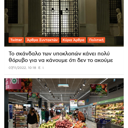
Twitter
Άρθρα Συντακτών
Κύρια Άρθρα
Πολιτική
Το σκάνδαλο των υποκλοπών κάνει πολύ
θόρυβο για να κάνουμε ότι δεν το ακούμε
07/11/2022, 10:18
E. Ι.