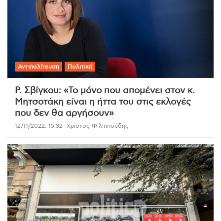
Αντιπολίτευση
Πολιτική
Ρ. Σβίγκου: «Το μόνο που απομένει στον κ.
Μητσοτάκη είναι η ήττα του στις εκλογές
που δεν θα αργήσουν»
12/11/2022, 15:32
Χρίστος Φιλιππούδης